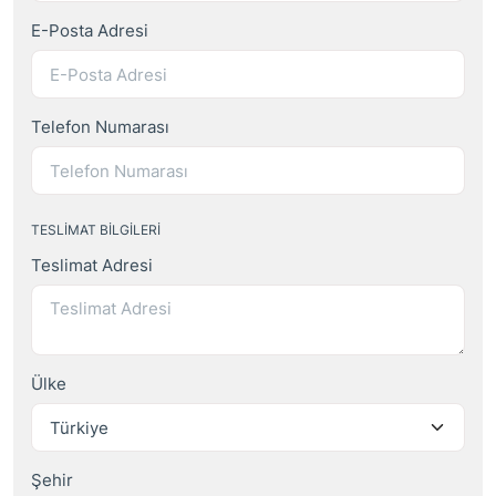
E-Posta Adresi
Telefon Numarası
TESLIMAT BILGILERI
Teslimat Adresi
Ülke
Şehir