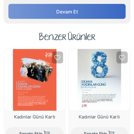
Devam Et
Benzer Ürünler
Kadınlar Günü Kartı
Kadınlar Günü Kartı
Sepete Ekle
Sepete Ekle