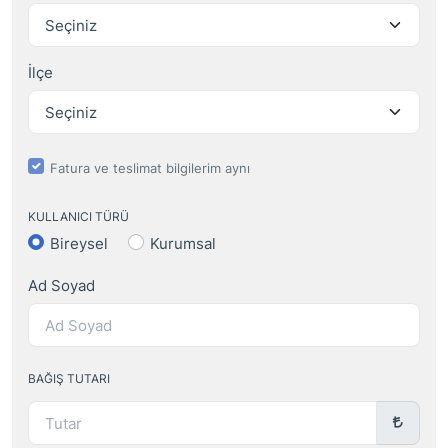
İlçe
Fatura ve teslimat bilgilerim aynı
KULLANICI TÜRÜ
Bireysel
Kurumsal
Ad Soyad
BAĞIŞ TUTARI