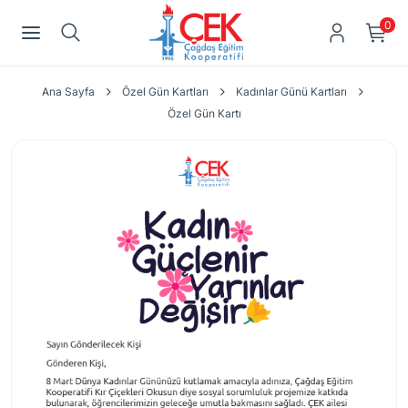
0
Ana Sayfa
Özel Gün Kartları
Kadınlar Günü Kartları
Özel Gün Kartı