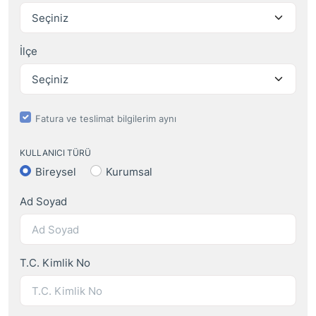
İlçe
Fatura ve teslimat bilgilerim aynı
KULLANICI TÜRÜ
Bireysel
Kurumsal
Ad Soyad
T.C. Kimlik No