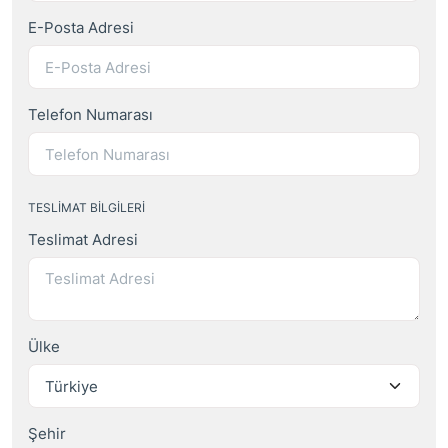
E-Posta Adresi
Telefon Numarası
TESLIMAT BILGILERI
Teslimat Adresi
Ülke
Şehir