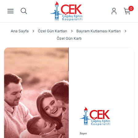
0
Ana Sayfa
Özel Gün Kartları
Bayram Kutlaması Kartları
Özel Gün Kartı