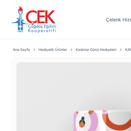
Çelenk Hiz
Ana Sayfa
Hediyelik Ürünler
Kadınlar Günü Hediyeleri
KA