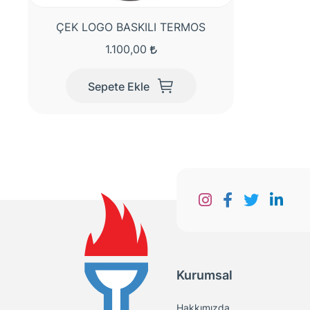
ÇEK LOGO BASKILI TERMOS
1.100,00
Sepete Ekle
Kurumsal
Hakkımızda