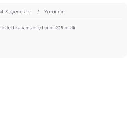
it Seçenekleri
Yorumlar
rindeki kupamızın iç hacmi 225 ml'dir.