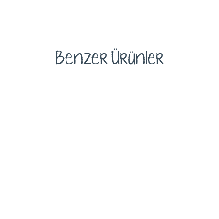
Benzer Ürünler