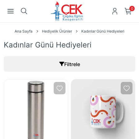
0
Ana Sayfa
Hediyelik Ürünler
Kadınlar Günü Hediyeleri
Kadınlar Günü Hediyeleri
Filtrele