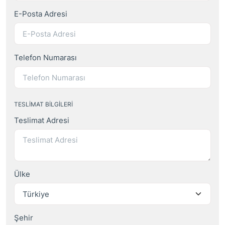
E-Posta Adresi
Telefon Numarası
TESLIMAT BILGILERI
Teslimat Adresi
Ülke
Şehir