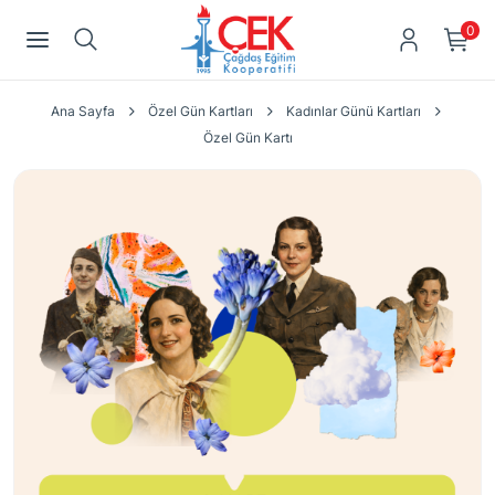
0
Ana Sayfa
Özel Gün Kartları
Kadınlar Günü Kartları
Özel Gün Kartı