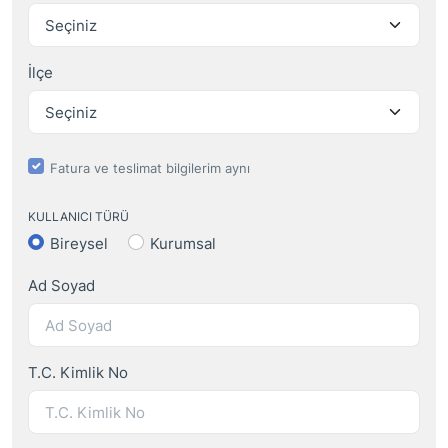
İlçe
Fatura ve teslimat bilgilerim aynı
KULLANICI TÜRÜ
Bireysel
Kurumsal
Ad Soyad
T.C. Kimlik No