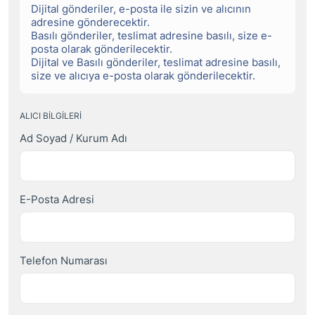
Dijital gönderiler, e-posta ile sizin ve alıcının
adresine gönderecektir.
Basılı gönderiler, teslimat adresine basılı, size e-
posta olarak gönderilecektir.
Dijital ve Basılı gönderiler, teslimat adresine basılı,
size ve alıcıya e-posta olarak gönderilecektir.
ALICI BILGILERI
Ad Soyad / Kurum Adı
E-Posta Adresi
Telefon Numarası